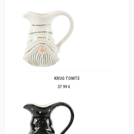
KRUG TOMTE
37.99 €