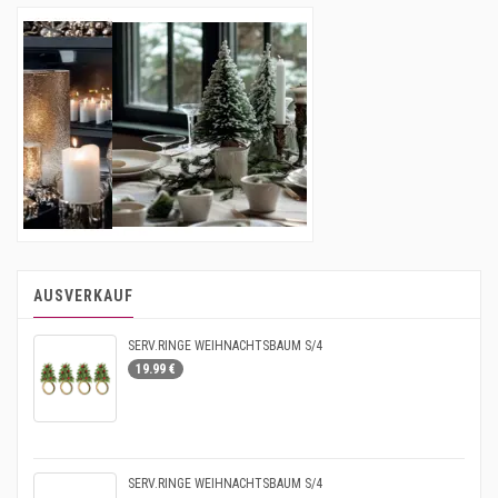
AUSVERKAUF
SERV.RINGE WEIHNACHTSBAUM S/4
19.99 €
SERV.RINGE WEIHNACHTSBAUM S/4