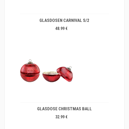
GLASDOSEN CARNIVAL S/2
48.99 €
GLASDOSE CHRISTMAS BALL
32.99 €