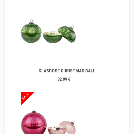
GLASDOSE CHRISTMAS BALL
32.99 €
SALE