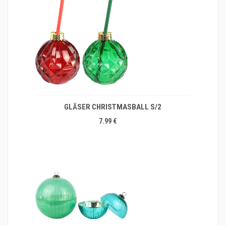
GLÄSER CHRISTMASBALL S/2
7.99 €