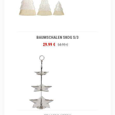
BAUMSCHALEN SKOG S/3
29.99 €
54.99 €