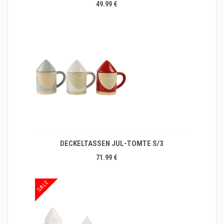
49.99 €
DECKELTASSEN JUL-TOMTE S/3
71.99 €
SALE