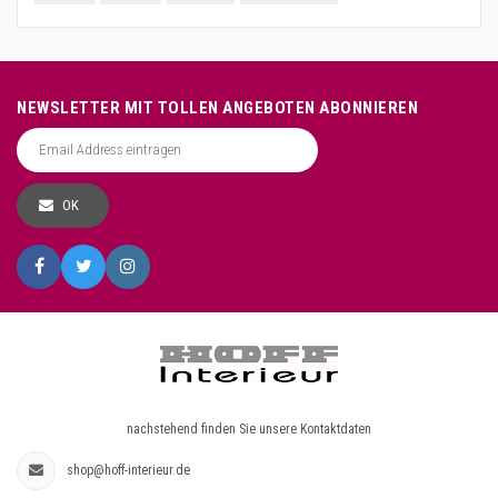
NEWSLETTER MIT TOLLEN ANGEBOTEN ABONNIEREN
OK
nachstehend finden Sie unsere Kontaktdaten
shop@hoff-interieur.de