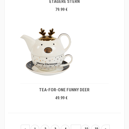
ETAGERE STERN
79.99 €
TEA-FOR-ONE FUNNY DEER
49.99 €