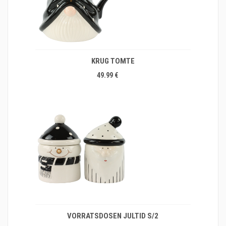
KRUG TOMTE
49.99 €
VORRATSDOSEN JULTID S/2