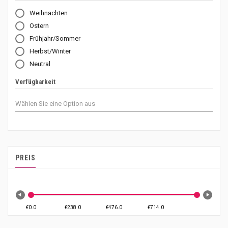
Weihnachten
Ostern
Frühjahr/Sommer
Herbst/Winter
Neutral
Verfügbarkeit
PREIS