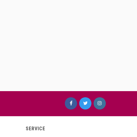
SERVICE