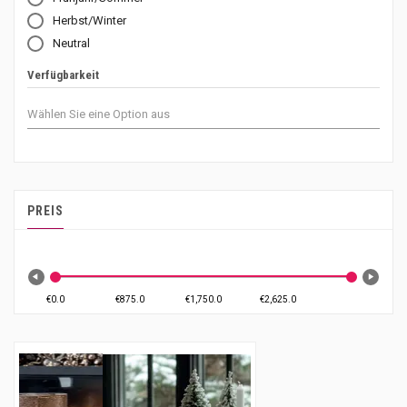
Herbst/Winter
Neutral
Verfügbarkeit
PREIS