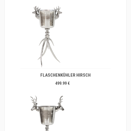
FLASCHENKÜHLER HIRSCH
499.99 €