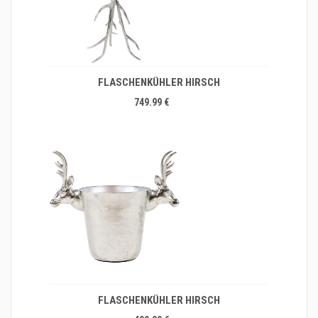
FLASCHENKÜHLER HIRSCH
749.99 €
FLASCHENKÜHLER HIRSCH