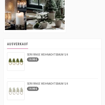
AUSVERKAUF
SERV.RINGE WEIHNACHTSBAUM S/4
19.99 €
SERV.RINGE WEIHNACHTSBAUM S/4
19.99 €