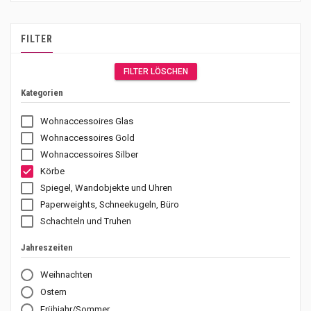
FILTER
FILTER LÖSCHEN
Kategorien
Wohnaccessoires Glas
Wohnaccessoires Gold
Wohnaccessoires Silber
Körbe
Spiegel, Wandobjekte und Uhren
Paperweights, Schneekugeln, Büro
Schachteln und Truhen
Jahreszeiten
Weihnachten
Ostern
Frühjahr/Sommer