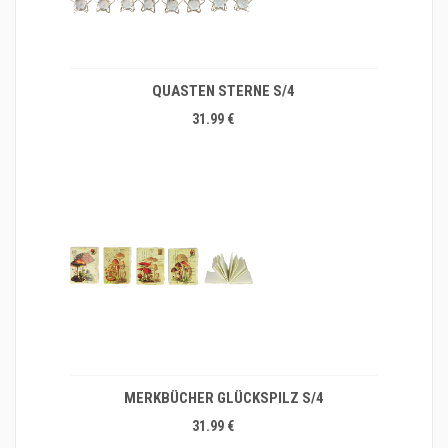
QUASTEN STERNE S/4
31.99 €
MERKBÜCHER GLÜCKSPILZ S/4
31.99 €