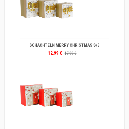
SCHACHTELN MERRY CHRISTMAS S/3
12.99 €
17.99 €