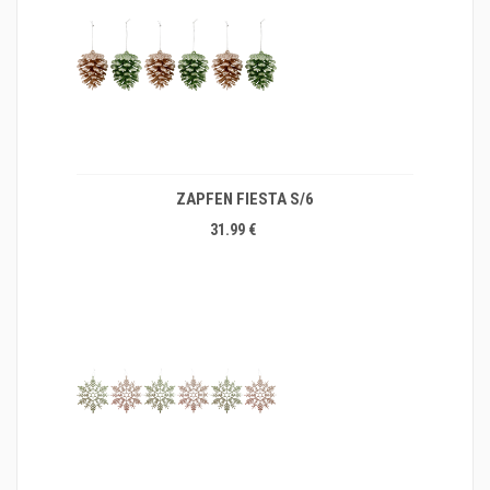
ZAPFEN FIESTA S/6
31.99 €