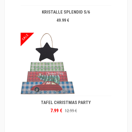
KRISTALLE SPLENDID S/6
49.99 €
SALE
TAFEL CHRISTMAS PARTY
7.99 €
12.99 €