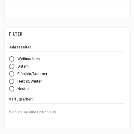
FILTER
Jahreszeiten
Weihnachten
Ostern
Frühjahr/Sommer
Herbst/Winter
Neutral
Verfügbarkeit