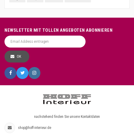
NEWSLETTER MIT TOLLEN ANGEBOTEN ABONNIEREN
OK
nachstehend finden Sie unsere Kontaktdaten
shop@hoff-interieur.de