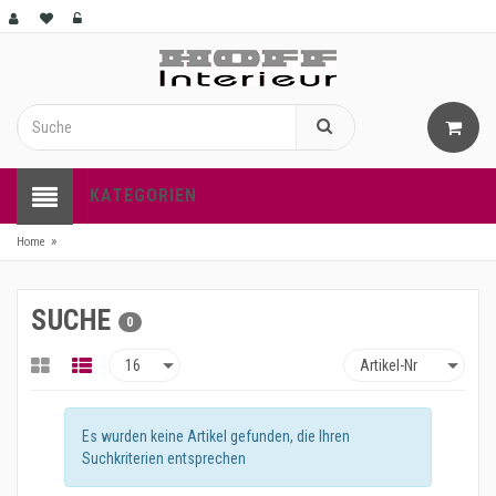
KATEGORIEN
»
Home
SUCHE
0
Es wurden keine Artikel gefunden, die Ihren
Suchkriterien entsprechen