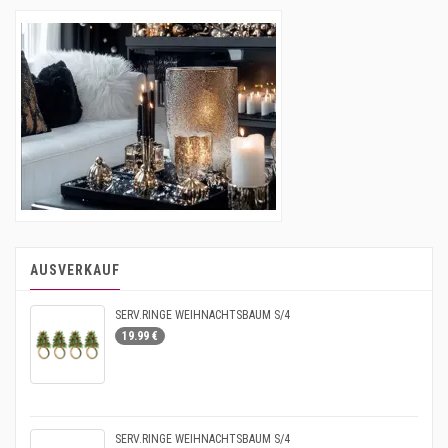
AUSVERKAUF
SERV.RINGE WEIHNACHTSBAUM S/4
19.99 €
SERV.RINGE WEIHNACHTSBAUM S/4