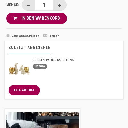
MENGE:
IN DEN WARENKORB
ZUR WUNSCHLISTE
TEILEN
ZULETZT ANGESEHEN
FIGUREN RACING RABBITS S/2
34.99 €
ALLE ARTIKEL